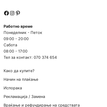
Facebook
Instagram
Pinterest
Работно време
Понеделник - Петок
09:00 - 20:00
Сабота
08:00 - 17:00
Тел за контакт:
070 374 654
Како да купите?
Начин на плаќање
Испорака
Рекламација / Замена
Враќање и рефундирање на средствата