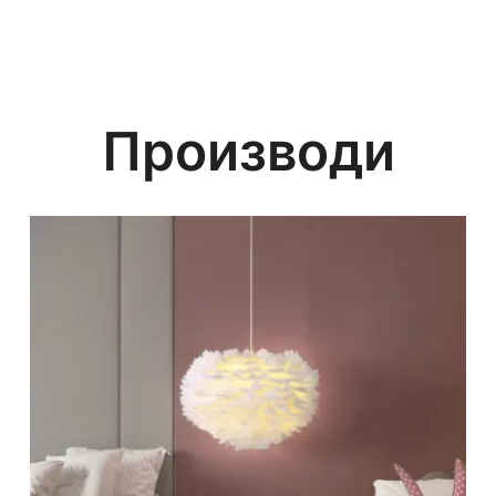
Производи