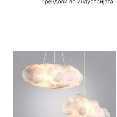
брендови во индустријата.