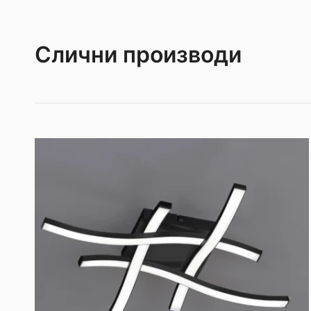
Слични производи