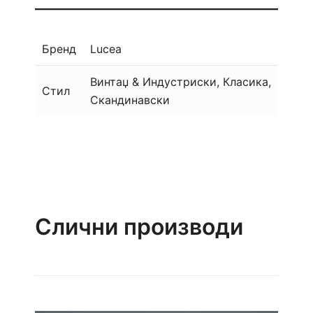
Бренд
Lucea
Винтаџ & Индустриски, Класика,
Стил
Скандинавски
Слични производи