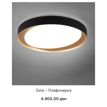
Zeta – Плафонерка
4.900,00
ден