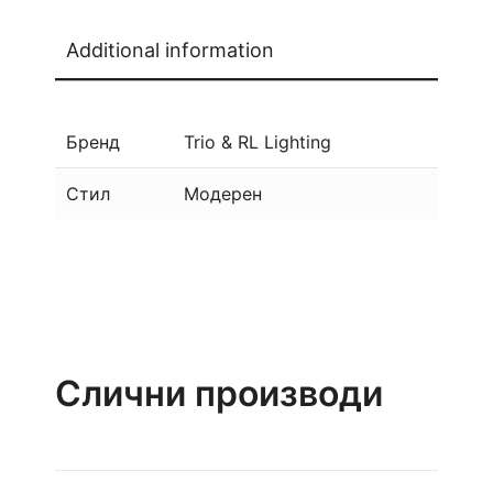
Additional information
Бренд
Trio & RL Lighting
Стил
Модерен
Слични производи