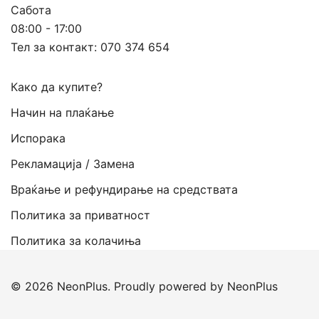
Сабота
08:00 - 17:00
Тел за контакт:
070 374 654
Како да купите?
Начин на плаќање
Испорака
Рекламација / Замена
Враќање и рефундирање на средствата
Политика за приватност
Политика за колачиња
© 2026 NeonPlus. Proudly powered by NeonPlus