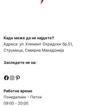
Каде може да не најдете?
Адреса:
ул. Климент Охридски бр.51,
Струмица, Северна Македонија
Заследете не на:
Facebook
Instagram
Pinterest
Работно време
Понеделник - Петок
09:00 - 20:00