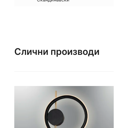
Слични производи