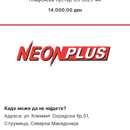
14.000,00
ден
Каде може да не најдете?
Адреса:
ул. Климент Охридски бр.51,
Струмица, Северна Македонија