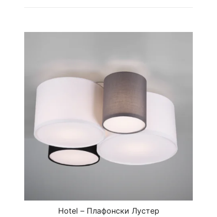
Hotel – Плафонски Лустер