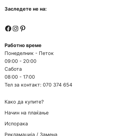
Заследете не на:
Facebook
Instagram
Pinterest
Работно време
Понеделник - Петок
09:00 - 20:00
Сабота
08:00 - 17:00
Тел за контакт:
070 374 654
Како да купите?
Начин на плаќање
Испорака
Рекламација / Замена