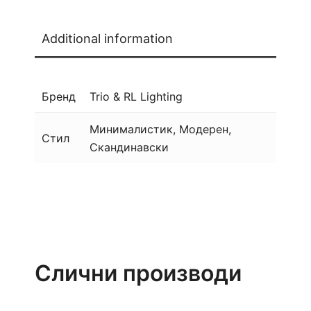
Additional information
Бренд
Trio & RL Lighting
Минималистик, Модерен,
Стил
Скандинавски
Слични производи