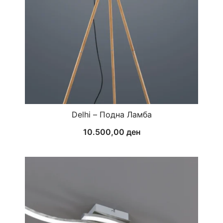
Delhi – Подна Ламба
10.500,00
ден