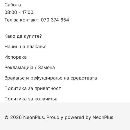
Сабота
08:00 - 17:00
Тел за контакт:
070 374 654
Како да купите?
Начин на плаќање
Испорака
Рекламација / Замена
Враќање и рефундирање на средствата
Политика за приватност
Политика за колачиња
© 2026 NeonPlus. Proudly powered by NeonPlus