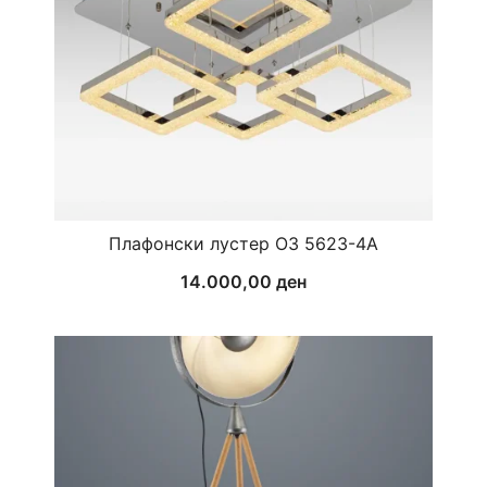
Плафонски лустер ОЗ 5623-4А
14.000,00
ден