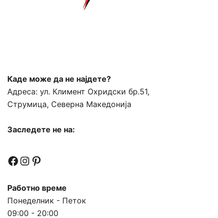
Каде може да не најдете?
Адреса:
ул. Климент Охридски бр.51,
Струмица, Северна Македонија
Заследете не на:
Facebook
Instagram
Pinterest
Работно време
Понеделник - Петок
09:00 - 20:00