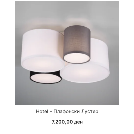
Hotel – Плафонски Лустер
7.200,00
ден