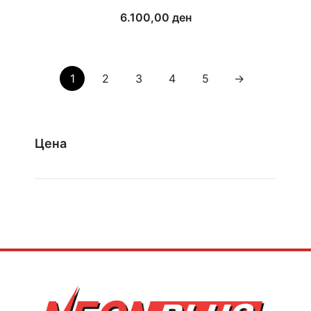
6.100,00
ден
1
2
3
4
5
→
Цена