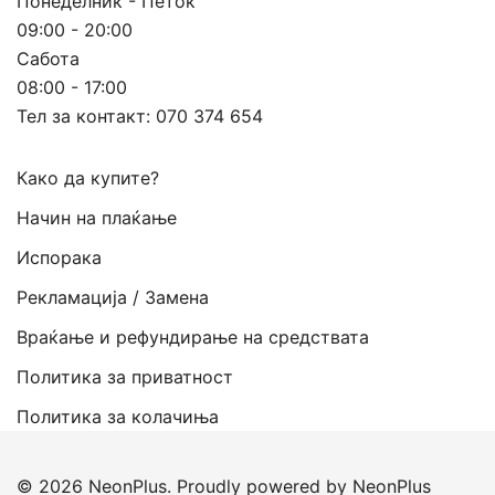
Понеделник - Петок
09:00 - 20:00
Сабота
08:00 - 17:00
Тел за контакт:
070 374 654
Како да купите?
Начин на плаќање
Испорака
Рекламација / Замена
Враќање и рефундирање на средствата
Политика за приватност
Политика за колачиња
© 2026 NeonPlus. Proudly powered by NeonPlus