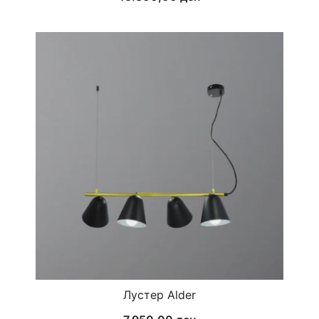
Лустер Alder