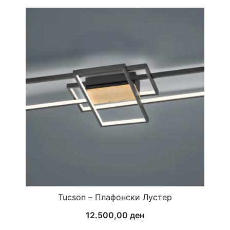
Tucson – Плафонски Лустер
12.500,00
ден