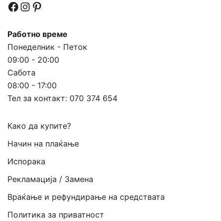
Facebook
Instagram
Pinterest
Работно време
Понеделник - Петок
09:00 - 20:00
Сабота
08:00 - 17:00
Тел за контакт:
070 374 654
Како да купите?
Начин на плаќање
Испорака
Рекламација / Замена
Враќање и рефундирање на средствата
Политика за приватност