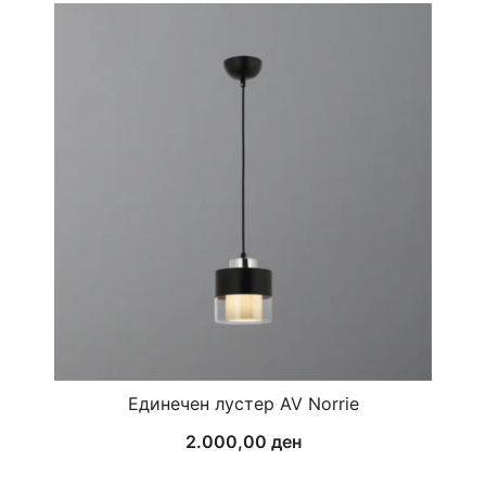
Единечен лустер AV Norrie
2.000,00
ден