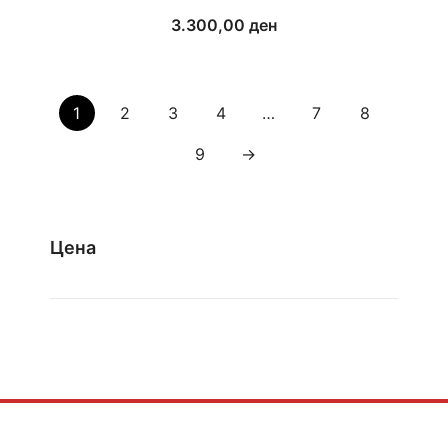
3.300,00
ден
1
2
3
4
…
7
8
9
→
Цена