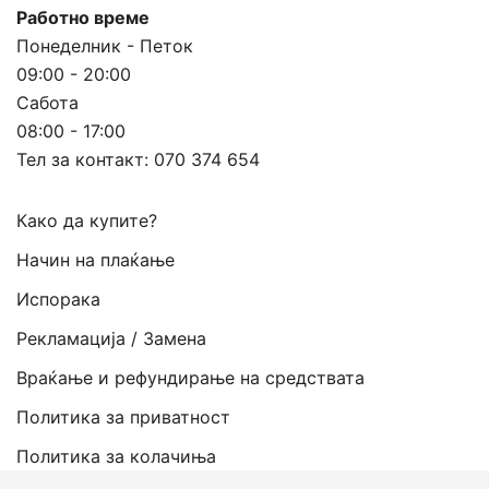
Работно време
Понеделник - Петок
09:00 - 20:00
Сабота
08:00 - 17:00
Тел за контакт:
070 374 654
Како да купите?
Начин на плаќање
Испорака
Рекламација / Замена
Враќање и рефундирање на средствата
Политика за приватност
Политика за колачиња