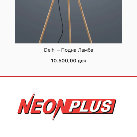
Delhi – Подна Ламба
10.500,00
ден