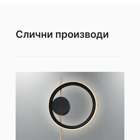
Слични производи