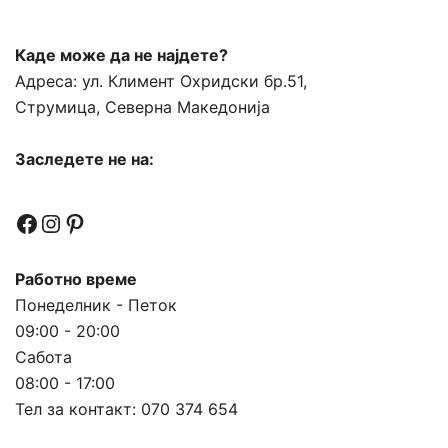
Каде може да не најдете?
Адреса:
ул. Климент Охридски бр.51,
Струмица, Северна Македонија
Заследете не на:
Facebook
Instagram
Pinterest
Работно време
Понеделник - Петок
09:00 - 20:00
Сабота
08:00 - 17:00
Тел за контакт:
070 374 654