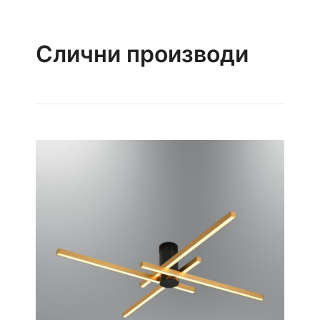
Слични производи