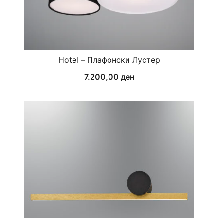
Hotel – Плафонски Лустер
7.200,00
ден