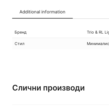
Additional information
Бренд
Trio & RL Li
Стил
Минималис
Слични производи