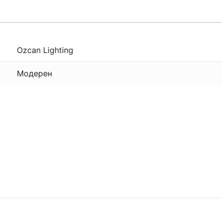
Ozcan Lighting
Модерен