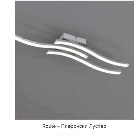
Route – Плафонски Лустер