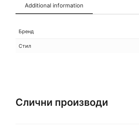
Additional information
Бренд
Стил
Слични производи