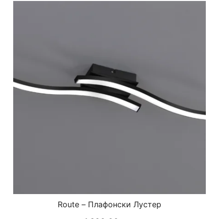
Route – Плафонски Лустер