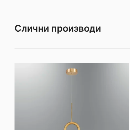
Слични производи