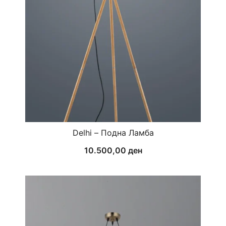
Delhi – Подна Ламба
10.500,00
ден