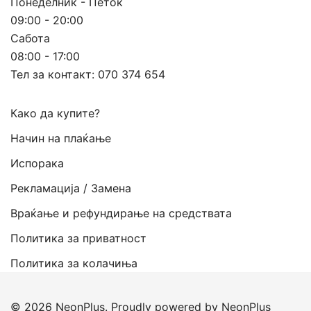
Понеделник - Петок
09:00 - 20:00
Сабота
08:00 - 17:00
Тел за контакт:
070 374 654
Како да купите?
Начин на плаќање
Испорака
Рекламација / Замена
Враќање и рефундирање на средствата
Политика за приватност
Политика за колачиња
© 2026 NeonPlus. Proudly powered by NeonPlus