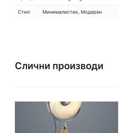
Стил
Минималистик, Модерен
Слични производи