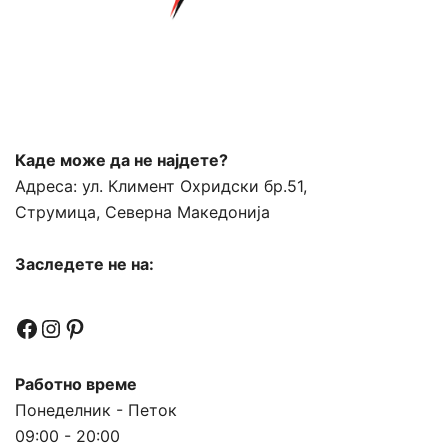
Каде може да не најдете?
Адреса:
ул. Климент Охридски бр.51,
Струмица, Северна Македонија
Заследете не на:
Facebook
Instagram
Pinterest
Работно време
Понеделник - Петок
09:00 - 20:00