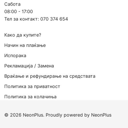
Сабота
08:00 - 17:00
Тел за контакт:
070 374 654
Како да купите?
Начин на плаќање
Испорака
Рекламација / Замена
Враќање и рефундирање на средствата
Политика за приватност
Политика за колачиња
© 2026 NeonPlus. Proudly powered by NeonPlus