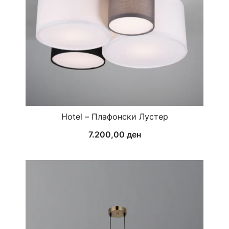
Hotel – Плафонски Лустер
7.200,00
ден