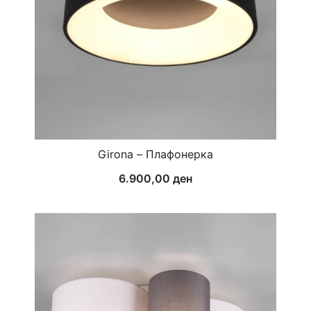
Girona – Плафонерка
6.900,00
ден