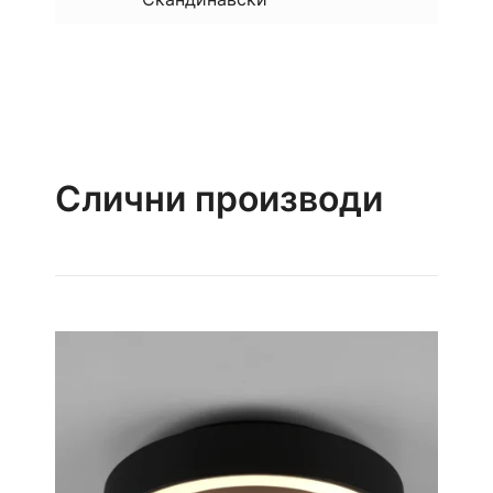
Слични производи