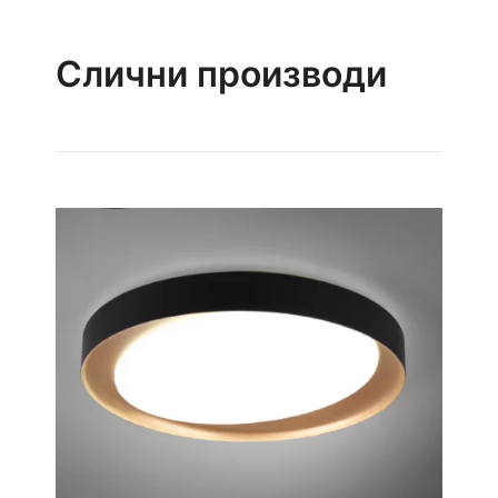
Слични производи