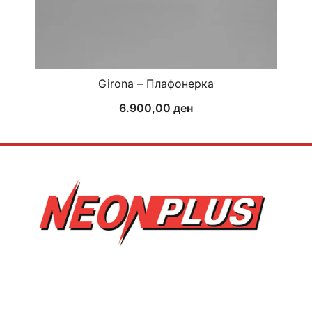
Girona – Плафонерка
6.900,00
ден