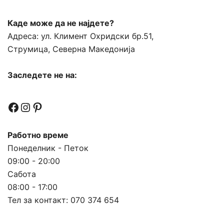
Каде може да не најдете?
Адреса:
ул. Климент Охридски бр.51,
Струмица, Северна Македонија
Заследете не на:
Facebook
Instagram
Pinterest
Работно време
Понеделник - Петок
09:00 - 20:00
Сабота
08:00 - 17:00
Тел за контакт:
070 374 654