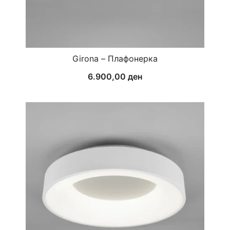
Girona – Плафонерка
6.900,00
ден