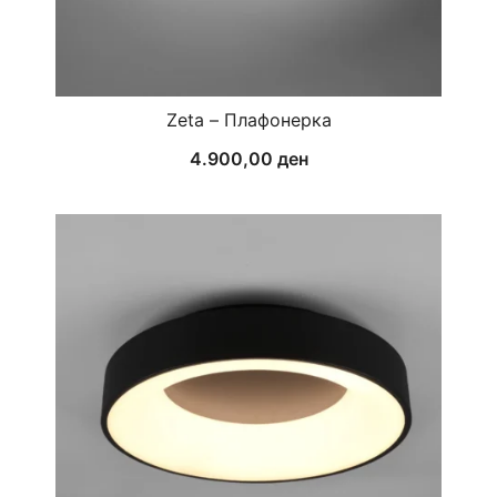
Zeta – Плафонерка
4.900,00
ден