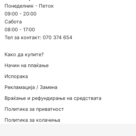
Понеделник - Петок
09:00 - 20:00
Сабота
08:00 - 17:00
Тел за контакт:
070 374 654
Како да купите?
Начин на плаќање
Испорака
Рекламација / Замена
Враќање и рефундирање на средствата
Политика за приватност
Политика за колачиња