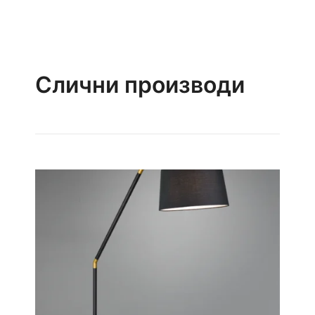
Слични производи