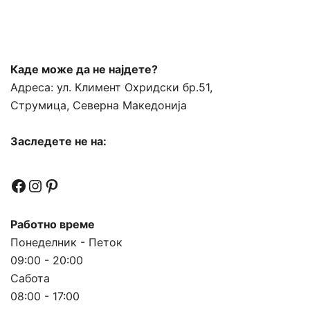
Каде може да не најдете?
Адреса:
ул. Климент Охридски бр.51,
Струмица, Северна Македонија
Заследете не на:
Facebook
Instagram
Pinterest
Работно време
Понеделник - Петок
09:00 - 20:00
Сабота
08:00 - 17:00