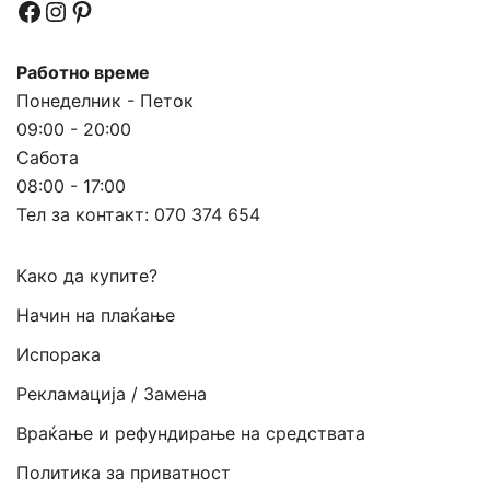
Facebook
Instagram
Pinterest
Работно време
Понеделник - Петок
09:00 - 20:00
Сабота
08:00 - 17:00
Тел за контакт:
070 374 654
Како да купите?
Начин на плаќање
Испорака
Рекламација / Замена
Враќање и рефундирање на средствата
Политика за приватност