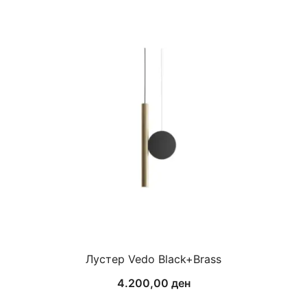
Лустер Vedo Black+Brass
4.200,00
ден