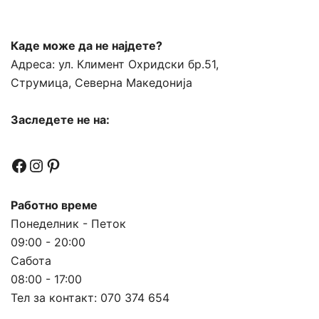
Каде може да не најдете?
Адреса:
ул. Климент Охридски бр.51,
Струмица, Северна Македонија
Заследете не на:
Facebook
Instagram
Pinterest
Работно време
Понеделник - Петок
09:00 - 20:00
Сабота
08:00 - 17:00
Тел за контакт:
070 374 654