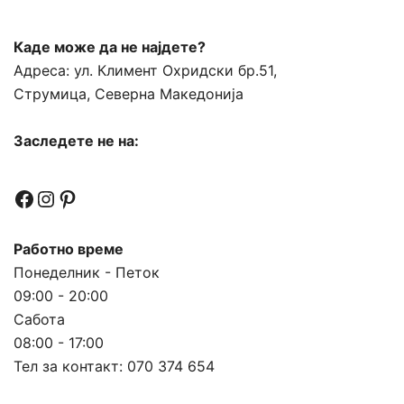
Каде може да не најдете?
Адреса:
ул. Климент Охридски бр.51,
Струмица, Северна Македонија
Заследете не на:
Facebook
Instagram
Pinterest
Работно време
Понеделник - Петок
09:00 - 20:00
Сабота
08:00 - 17:00
Тел за контакт:
070 374 654