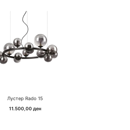
Лустер Rado 15
11.500,00
ден