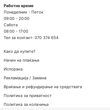
Работно време
Понеделник - Петок
09:00 - 20:00
Сабота
08:00 - 17:00
Тел за контакт:
070 374 654
Како да купите?
Начин на плаќање
Испорака
Рекламација / Замена
Враќање и рефундирање на средствата
Политика за приватност
Политика за колачиња