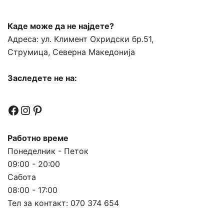
Каде може да не најдете?
Адреса:
ул. Климент Охридски бр.51,
Струмица, Северна Македонија
Заследете не на:
Facebook
Instagram
Pinterest
Работно време
Понеделник - Петок
09:00 - 20:00
Сабота
08:00 - 17:00
Тел за контакт:
070 374 654