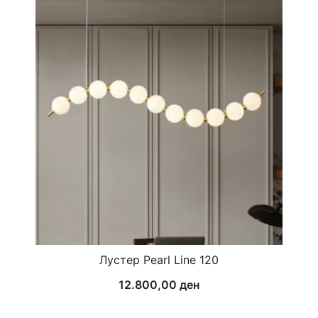
Лустер Pearl Line 120
12.800,00
ден