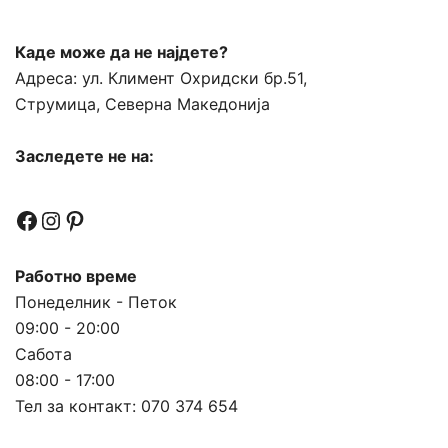
Каде може да не најдете?
Адреса:
ул. Климент Охридски бр.51,
Струмица, Северна Македонија
Заследете не на:
Facebook
Instagram
Pinterest
Работно време
Понеделник - Петок
09:00 - 20:00
Сабота
08:00 - 17:00
Тел за контакт:
070 374 654