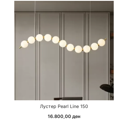
Лустер Pearl Line 150
16.800,00
ден