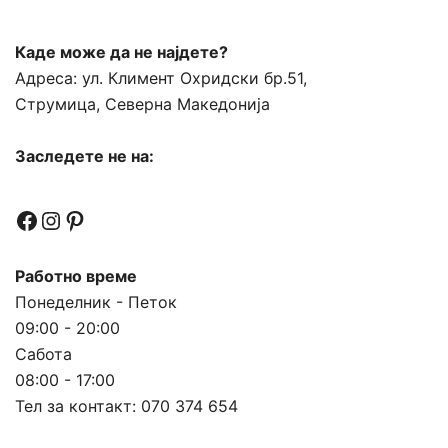
Каде може да не најдете?
Адреса:
ул. Климент Охридски бр.51,
Струмица, Северна Македонија
Заследете не на:
Facebook
Instagram
Pinterest
Работно време
Понеделник - Петок
09:00 - 20:00
Сабота
08:00 - 17:00
Тел за контакт:
070 374 654