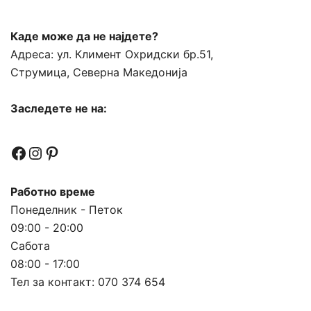
Каде може да не најдете?
Адреса:
ул. Климент Охридски бр.51,
Струмица, Северна Македонија
Заследете не на:
Facebook
Instagram
Pinterest
Работно време
Понеделник - Петок
09:00 - 20:00
Сабота
08:00 - 17:00
Тел за контакт:
070 374 654