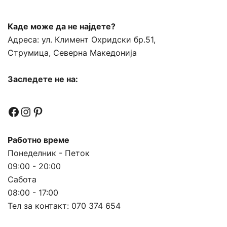
Каде може да не најдете?
Адреса:
ул. Климент Охридски бр.51,
Струмица, Северна Македонија
Заследете не на:
Facebook
Instagram
Pinterest
Работно време
Понеделник - Петок
09:00 - 20:00
Сабота
08:00 - 17:00
Тел за контакт:
070 374 654