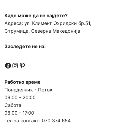
Каде може да не најдете?
Адреса:
ул. Климент Охридски бр.51,
Струмица, Северна Македонија
Заследете не на:
Facebook
Instagram
Pinterest
Работно време
Понеделник - Петок
09:00 - 20:00
Сабота
08:00 - 17:00
Тел за контакт:
070 374 654