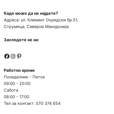
Каде може да не најдете?
Адреса:
ул. Климент Охридски бр.51,
Струмица, Северна Македонија
Заследете не на:
Facebook
Instagram
Pinterest
Работно време
Понеделник - Петок
09:00 - 20:00
Сабота
08:00 - 17:00
Тел за контакт:
070 374 654