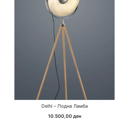
Delhi – Подна Ламба
10.500,00
ден