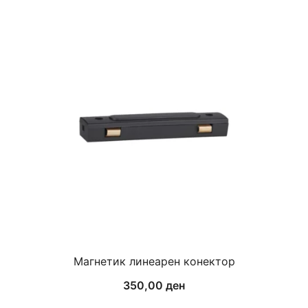
Магнетик линеарен конектор
350,00
ден