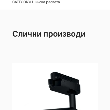
CATEGORY:
Шинска расвета
Слични производи