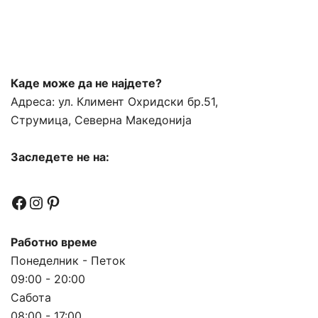
Каде може да не најдете?
Адреса:
ул. Климент Охридски бр.51,
Струмица, Северна Македонија
Заследете не на:
Facebook
Instagram
Pinterest
Работно време
Понеделник - Петок
09:00 - 20:00
Сабота
08:00 - 17:00