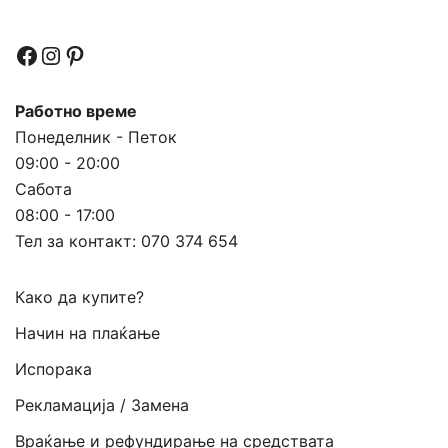
Facebook
Instagram
Pinterest
Работно време
Понеделник - Петок
09:00 - 20:00
Сабота
08:00 - 17:00
Тел за контакт:
070 374 654
Како да купите?
Начин на плаќање
Испорака
Рекламација / Замена
Враќање и рефундирање на средствата