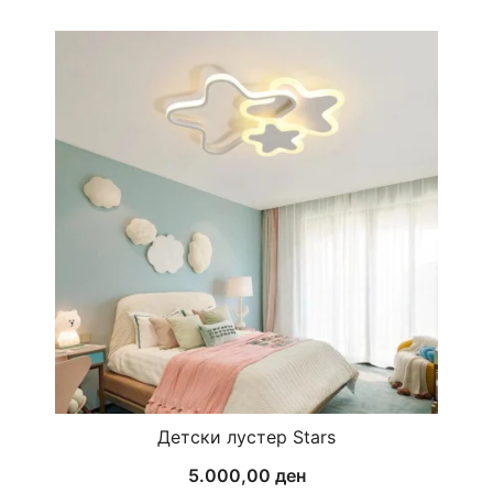
Детски лустер Stars
5.000,00
ден