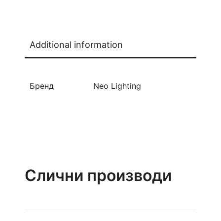
Additional information
Бренд
Neo Lighting
Слични производи