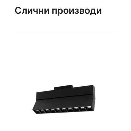
Слични производи