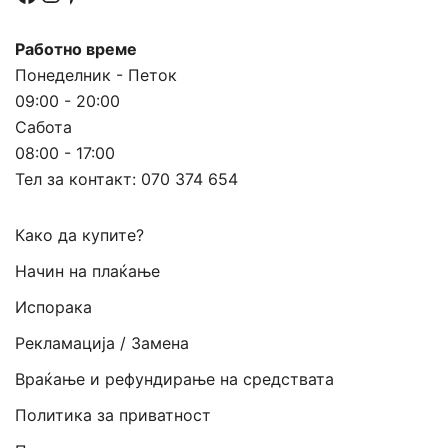
Работно време
Понеделник - Петок
09:00 - 20:00
Сабота
08:00 - 17:00
Тел за контакт:
070 374 654
Како да купите?
Начин на плаќање
Испорака
Рекламација / Замена
Враќање и рефундирање на средствата
Политика за приватност