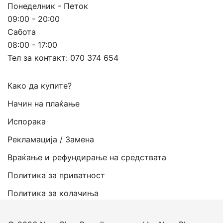
Понеделник - Петок
09:00 - 20:00
Сабота
08:00 - 17:00
Тел за контакт:
070 374 654
Како да купите?
Начин на плаќање
Испорака
Рекламација / Замена
Враќање и рефундирање на средствата
Политика за приватност
Политика за колачиња