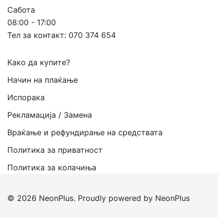
Сабота
08:00 - 17:00
Тел за контакт:
070 374 654
Како да купите?
Начин на плаќање
Испорака
Рекламација / Замена
Враќање и рефундирање на средствата
Политика за приватност
Политика за колачиња
© 2026 NeonPlus. Proudly powered by NeonPlus