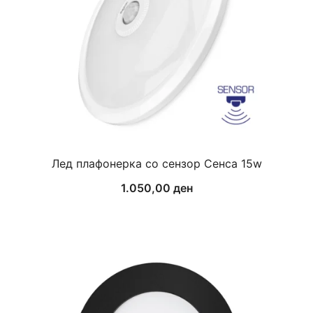
Лед плафонерка со сензор Сенса 15w
1.050,00
ден