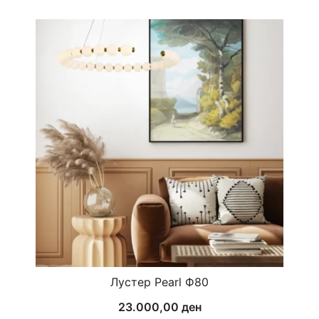
Лустер Pearl Ф80
23.000,00
ден