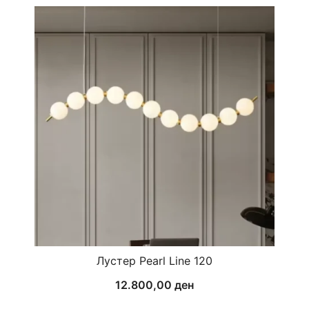
Лустер Pearl Line 120
12.800,00
ден