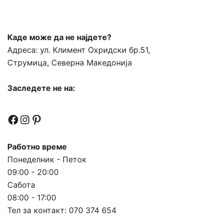
Каде може да не најдете?
Адреса:
ул. Климент Охридски бр.51,
Струмица, Северна Македонија
Заследете не на:
Facebook
Instagram
Pinterest
Работно време
Понеделник - Петок
09:00 - 20:00
Сабота
08:00 - 17:00
Тел за контакт:
070 374 654