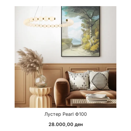
Лустер Pearl Ф100
28.000,00
ден