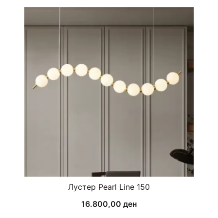
Лустер Pearl Line 150
16.800,00
ден