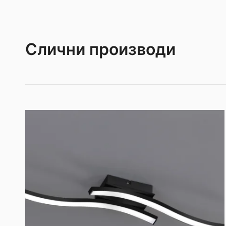
Слични производи