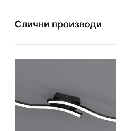
Слични производи