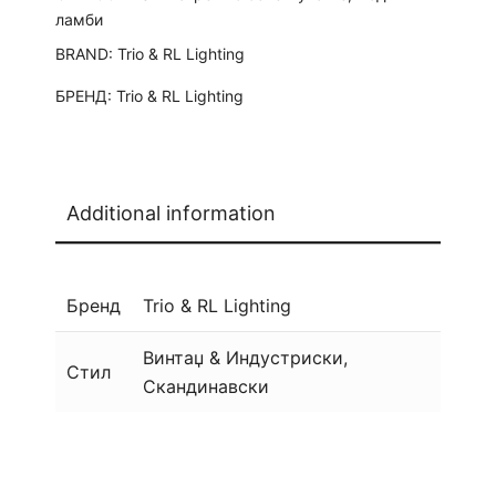
ламби
BRAND:
Trio & RL Lighting
БРЕНД:
Trio & RL Lighting
Additional information
Бренд
Trio & RL Lighting
Винтаџ & Индустриски,
Стил
Скандинавски