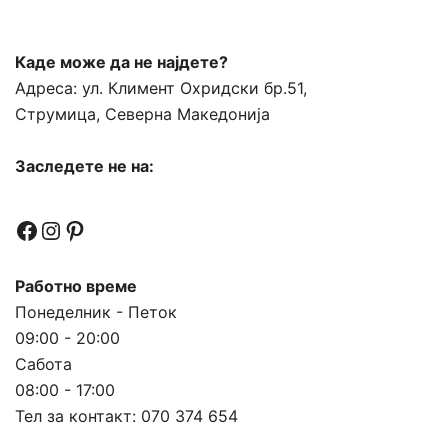
Каде може да не најдете?
Адреса:
ул. Климент Охридски бр.51,
Струмица, Северна Македонија
Заследете не на:
Facebook
Instagram
Pinterest
Работно време
Понеделник - Петок
09:00 - 20:00
Сабота
08:00 - 17:00
Тел за контакт:
070 374 654