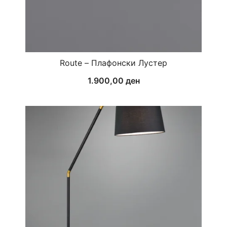
Route – Плафонски Лустер
1.900,00
ден