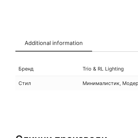
Additional information
Бренд
Trio & RL Lighting
Стил
Минималистик, Модер