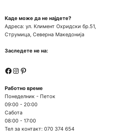
Каде може да не најдете?
Адреса:
ул. Климент Охридски бр.51,
Струмица, Северна Македонија
Заследете не на:
Facebook
Instagram
Pinterest
Работно време
Понеделник - Петок
09:00 - 20:00
Сабота
08:00 - 17:00
Тел за контакт:
070 374 654