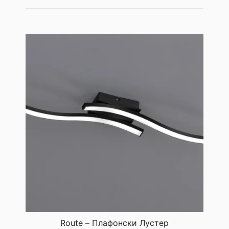
Route – Плафонски Лустер