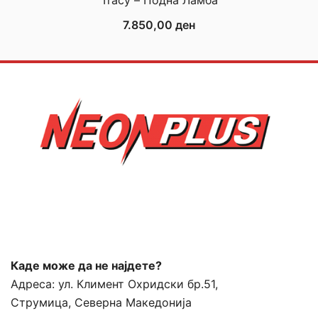
7.850,00
ден
Каде може да не најдете?
Адреса:
ул. Климент Охридски бр.51,
Струмица, Северна Македонија