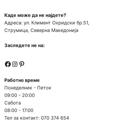
Каде може да не најдете?
Адреса:
ул. Климент Охридски бр.51,
Струмица, Северна Македонија
Заследете не на:
Facebook
Instagram
Pinterest
Работно време
Понеделник - Петок
09:00 - 20:00
Сабота
08:00 - 17:00
Тел за контакт:
070 374 654