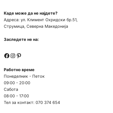
Каде може да не најдете?
Адреса:
ул. Климент Охридски бр.51,
Струмица, Северна Македонија
Заследете не на:
Facebook
Instagram
Pinterest
Работно време
Понеделник - Петок
09:00 - 20:00
Сабота
08:00 - 17:00
Тел за контакт:
070 374 654