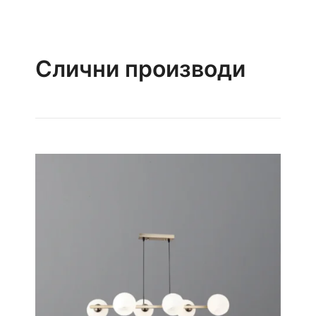
Слични производи