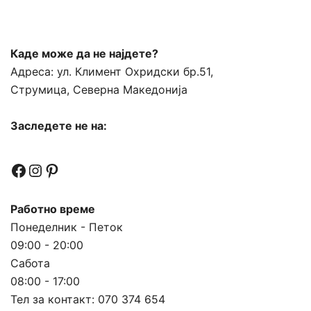
Каде може да не најдете?
Адреса:
ул. Климент Охридски бр.51,
Струмица, Северна Македонија
Заследете не на:
Facebook
Instagram
Pinterest
Работно време
Понеделник - Петок
09:00 - 20:00
Сабота
08:00 - 17:00
Тел за контакт:
070 374 654