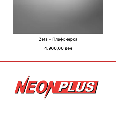
Zeta – Плафонерка
4.900,00
ден