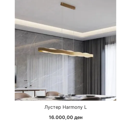
Лустер Harmony L
16.000,00
ден