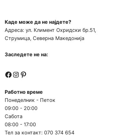
Каде може да не најдете?
Адреса:
ул. Климент Охридски бр.51,
Струмица, Северна Македонија
Заследете не на:
Facebook
Instagram
Pinterest
Работно време
Понеделник - Петок
09:00 - 20:00
Сабота
08:00 - 17:00
Тел за контакт:
070 374 654